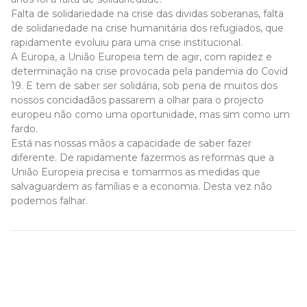
Falta de solidariedade na crise das dividas soberanas, falta
de solidariedade na crise humanitária dos refugiados, que
rapidamente evoluiu para uma crise institucional.
A Europa, a União Europeia tem de agir, com rapidez e
determinação na crise provocada pela pandemia do Covid
19. E tem de saber ser solidária, sob pena de muitos dos
nossos concidadãos passarem a olhar para o projecto
europeu não como uma oportunidade, mas sim como um
fardo.
Está nas nossas mãos a capacidade de saber fazer
diferente. De rapidamente fazermos as reformas que a
União Europeia precisa e tomarmos as medidas que
salvaguardem as famílias e a economia. Desta vez não
podemos falhar.