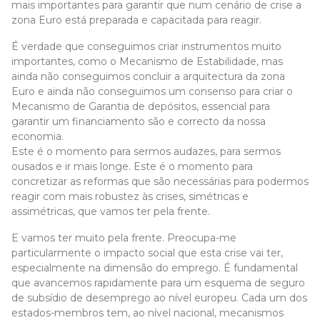
mais importantes para garantir que num cenário de crise a
zona Euro está preparada e capacitada para reagir.
É verdade que conseguimos criar instrumentos muito
importantes, como o Mecanismo de Estabilidade, mas
ainda não conseguimos concluir a arquitectura da zona
Euro e ainda não conseguimos um consenso para criar o
Mecanismo de Garantia de depósitos, essencial para
garantir um financiamento são e correcto da nossa
economia.
Este é o momento para sermos audazes, para sermos
ousados e ir mais longe. Este é o momento para
concretizar as reformas que são necessárias para podermos
reagir com mais robustez às crises, simétricas e
assimétricas, que vamos ter pela frente.
E vamos ter muito pela frente. Preocupa-me
particularmente o impacto social que esta crise vai ter,
especialmente na dimensão do emprego. É fundamental
que avancemos rapidamente para um esquema de seguro
de subsídio de desemprego ao nível europeu. Cada um dos
estados-membros tem, ao nível nacional, mecanismos