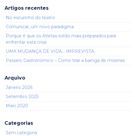
Artigos recentes
No escurinho do teatro
Comunicar, um novo paradigma
Porque é que os Atletas estão mais preparados para
enfrentar esta crise
UMA MUDANÇA DE VIDA… IMPREVISTA
Passeio Gastronómico – Como tirar a barriga de misérias
Arquivo
Janeiro 2026
Setembro 2025
Maio 2020
Categorias
Sem categoria