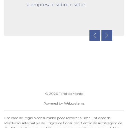
a empresa e sobre o setor.
© 2026
Farol do Monte
Powered by
Websystems
Em caso de litígio o consumidor pode recorrer a uma Entidade de
Resolução Alternativa de Litígios de Consumo. Centro de Arbitragem de