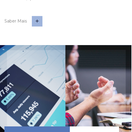
Saber Mais