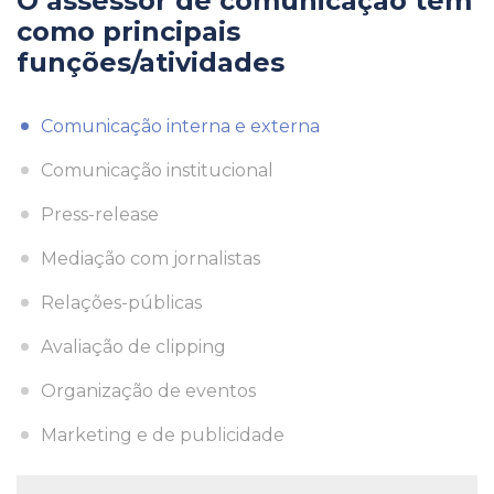
O assessor de comunicação tem
como principais
funções/atividades
Comunicação interna e externa
Comunicação institucional
Press-release
Mediação com jornalistas
Relações-públicas
Avaliação de clipping
Organização de eventos
Marketing e de publicidade