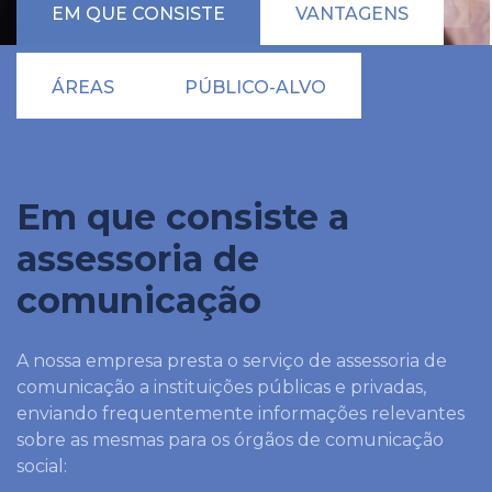
EM QUE CONSISTE
VANTAGENS
ÁREAS
PÚBLICO-ALVO
Em que consiste a
assessoria de
comunicação
A nossa empresa presta o serviço de assessoria de
comunicação a instituições públicas e privadas,
enviando frequentemente informações relevantes
sobre as mesmas para os órgãos de comunicação
social: