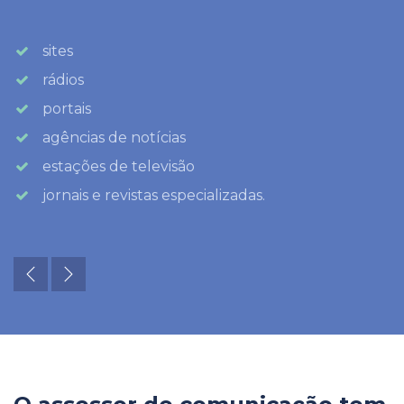
sites
rádios
portais
agências de notícias
estações de televisão
jornais e revistas especializadas.