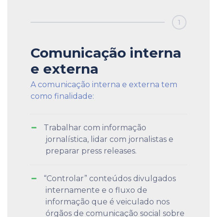
1
Comunicação interna
e externa
A comunicação interna e externa tem
como finalidade:
Trabalhar com informação
jornalística, lidar com jornalistas e
preparar press releases.
“Controlar” conteúdos divulgados
internamente e o fluxo de
informação que é veiculado nos
órgãos de comunicação social sobre