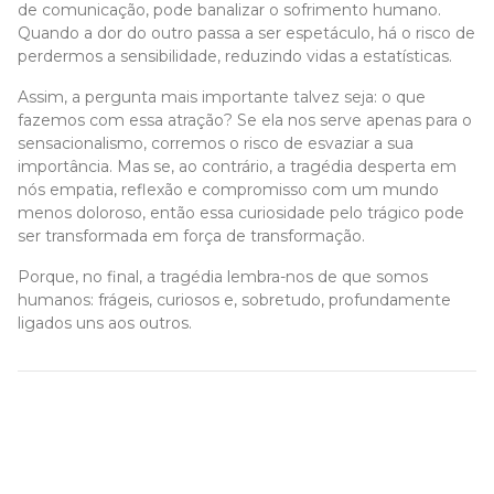
de comunicação, pode banalizar o sofrimento humano.
Quando a dor do outro passa a ser espetáculo, há o risco de
perdermos a sensibilidade, reduzindo vidas a estatísticas.
Assim, a pergunta mais importante talvez seja: o que
fazemos com essa atração? Se ela nos serve apenas para o
sensacionalismo, corremos o risco de esvaziar a sua
importância. Mas se, ao contrário, a tragédia desperta em
nós empatia, reflexão e compromisso com um mundo
menos doloroso, então essa curiosidade pelo trágico pode
ser transformada em força de transformação.
Porque, no final, a tragédia lembra-nos de que somos
humanos: frágeis, curiosos e, sobretudo, profundamente
ligados uns aos outros.