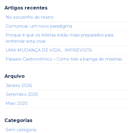
Artigos recentes
No escurinho do teatro
Comunicar, um novo paradigma
Porque é que os Atletas estão mais preparados para
enfrentar esta crise
UMA MUDANÇA DE VIDA… IMPREVISTA
Passeio Gastronómico – Como tirar a barriga de misérias
Arquivo
Janeiro 2026
Setembro 2025
Maio 2020
Categorias
Sem categoria